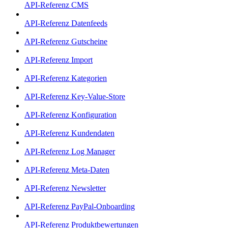
API-Referenz CMS
API-Referenz Datenfeeds
API-Referenz Gutscheine
API-Referenz Import
API-Referenz Kategorien
API-Referenz Key-Value-Store
API-Referenz Konfiguration
API-Referenz Kundendaten
API-Referenz Log Manager
API-Referenz Meta-Daten
API-Referenz Newsletter
API-Referenz PayPal-Onboarding
API-Referenz Produktbewertungen