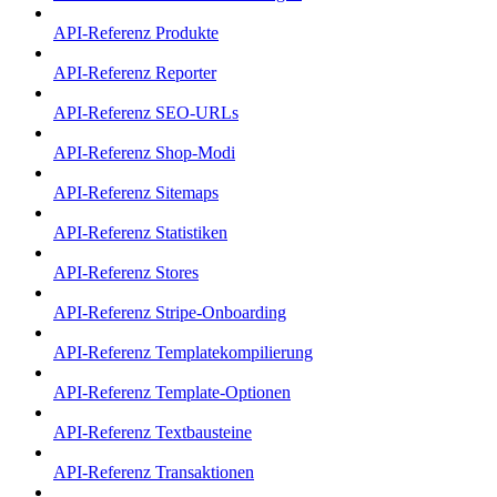
API-Referenz Produkte
API-Referenz Reporter
API-Referenz SEO-URLs
API-Referenz Shop-Modi
API-Referenz Sitemaps
API-Referenz Statistiken
API-Referenz Stores
API-Referenz Stripe-Onboarding
API-Referenz Templatekompilierung
API-Referenz Template-Optionen
API-Referenz Textbausteine
API-Referenz Transaktionen