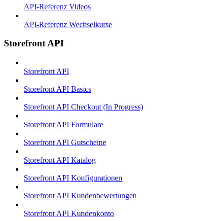
API-Referenz Videos
API-Referenz Wechselkurse
Storefront API
Storefront API
Storefront API Basics
Storefront API Checkout (In Progress)
Storefront API Formulare
Storefront API Gutscheine
Storefront API Katalog
Storefront API Konfigurationen
Storefront API Kundenbewertungen
Storefront API Kundenkonto