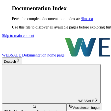
Documentation Index
Fetch the complete documentation index at:
/llms.txt
Use this file to discover all available pages before exploring fur
Skip to main content
WEBSALE Dokumentation
home page
Deutsch
WEBSALE
Assistenten fragen