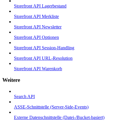
Storefront API Lagerbestand
Storefront API Merkliste
Storefront API Newsletter
Storefront API Optionen
Storefront API Session-Handling
Storefront API URL-Resolution
Storefront API Warenkorb
Weitere
Search API
ASSE-Schnittstelle (Server-Side-Events)
Externe Datenschnittstelle (Datei-/Bucket-basiert)