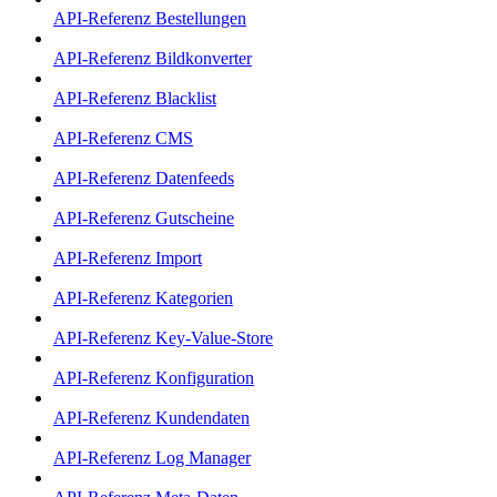
API-Referenz Bestellungen
API-Referenz Bildkonverter
API-Referenz Blacklist
API-Referenz CMS
API-Referenz Datenfeeds
API-Referenz Gutscheine
API-Referenz Import
API-Referenz Kategorien
API-Referenz Key-Value-Store
API-Referenz Konfiguration
API-Referenz Kundendaten
API-Referenz Log Manager