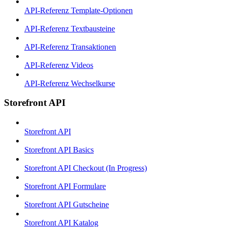
API-Referenz Template-Optionen
API-Referenz Textbausteine
API-Referenz Transaktionen
API-Referenz Videos
API-Referenz Wechselkurse
Storefront API
Storefront API
Storefront API Basics
Storefront API Checkout (In Progress)
Storefront API Formulare
Storefront API Gutscheine
Storefront API Katalog