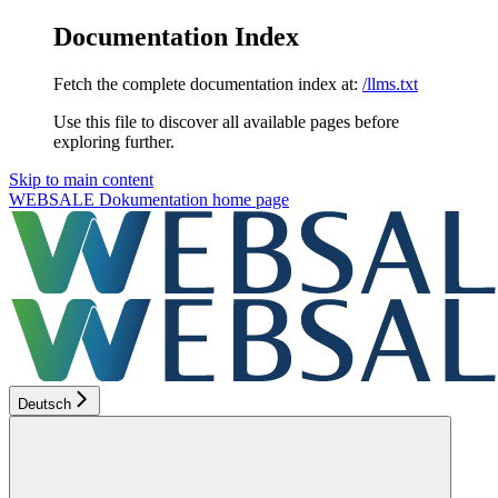
Documentation Index
Fetch the complete documentation index at:
/llms.txt
Use this file to discover all available pages before
exploring further.
Skip to main content
WEBSALE Dokumentation
home page
Deutsch