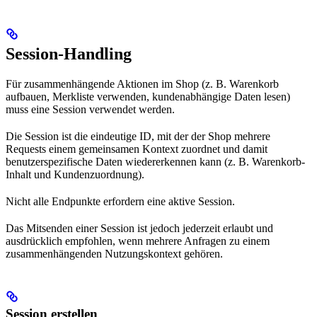
Session-Handling
Für zusammenhängende Aktionen im Shop (z. B. Warenkorb
aufbauen, Merkliste verwenden, kundenabhängige Daten lesen)
muss eine Session verwendet werden.
Die Session ist die eindeutige ID, mit der der Shop mehrere
Requests einem gemeinsamen Kontext zuordnet und damit
benutzerspezifische Daten wiedererkennen kann (z. B. Warenkorb-
Inhalt und Kundenzuordnung).
Nicht alle Endpunkte erfordern eine aktive Session.
Das Mitsenden einer Session ist jedoch jederzeit erlaubt und
ausdrücklich empfohlen, wenn mehrere Anfragen zu einem
zusammenhängenden Nutzungskontext gehören.
Session erstellen