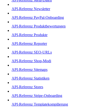
API-Referenz Meta-Daten
API-Referenz Newsletter
API-Referenz PayPal-Onboarding
API-Referenz Produktbewertungen
API-Referenz Produkte
API-Referenz Reporter
API-Referenz SEO-URLs
API-Referenz Shop-Modi
API-Referenz Sitemaps
API-Referenz Statistiken
API-Referenz Stores
API-Referenz Stripe-Onboarding
API-Referenz Templatekompilierung