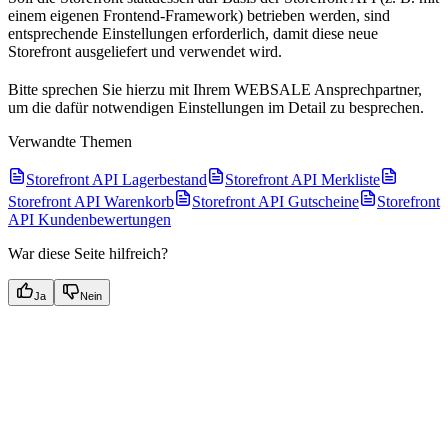
einem eigenen Frontend-Framework) betrieben werden, sind
entsprechende Einstellungen erforderlich, damit diese neue
Storefront ausgeliefert und verwendet wird.
Bitte sprechen Sie hierzu mit Ihrem WEBSALE Ansprechpartner,
um die dafür notwendigen Einstellungen im Detail zu besprechen.
Verwandte Themen
Storefront API Lagerbestand
Storefront API Merkliste
Storefront API Warenkorb
Storefront API Gutscheine
Storefront
API Kundenbewertungen
War diese Seite hilfreich?
Ja
Nein