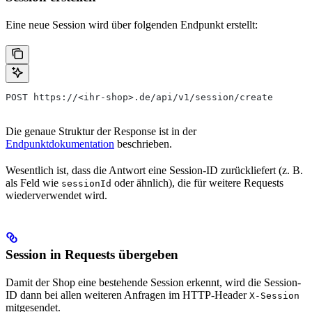
Eine neue Session wird über folgenden Endpunkt erstellt:
POST https://<ihr-shop>.de/api/v1/session/create
Die genaue Struktur der Response ist in der
Endpunktdokumentation
beschrieben.
Wesentlich ist, dass die Antwort eine Session-ID zurückliefert (z. B.
als Feld wie
oder ähnlich), die für weitere Requests
sessionId
wiederverwendet wird.
Session in Requests übergeben
Damit der Shop eine bestehende Session erkennt, wird die Session-
ID dann bei allen weiteren Anfragen im HTTP-Header
X-Session
mitgesendet.