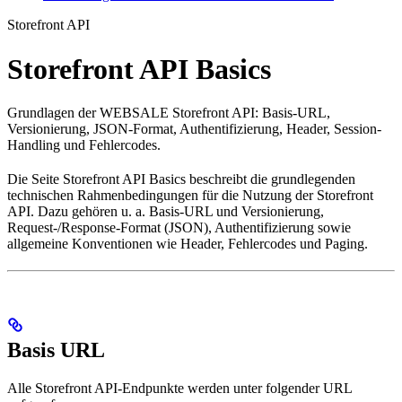
Storefront API
Storefront API Basics
Grundlagen der WEBSALE Storefront API: Basis-URL,
Versionierung, JSON-Format, Authentifizierung, Header, Session-
Handling und Fehlercodes.
Die Seite Storefront API Basics beschreibt die grundlegenden
technischen Rahmenbedingungen für die Nutzung der Storefront
API. Dazu gehören u. a. Basis-URL und Versionierung,
Request-/Response-Format (JSON), Authentifizierung sowie
allgemeine Konventionen wie Header, Fehlercodes und Paging.
Basis URL
Alle Storefront API-Endpunkte werden unter folgender URL