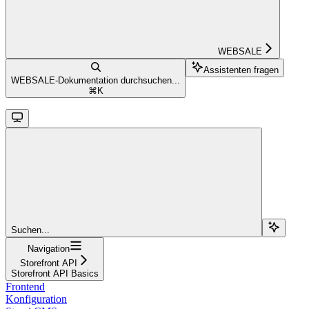
WEBSALE
Assistenten fragen
WEBSALE-Dokumentation durchsuchen...
⌘
K
Suchen...
Navigation
Storefront API
Storefront API Basics
Frontend
Konfiguration