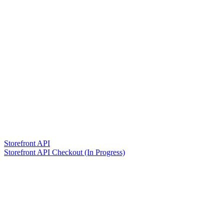
Storefront API
Storefront API Checkout (In Progress)