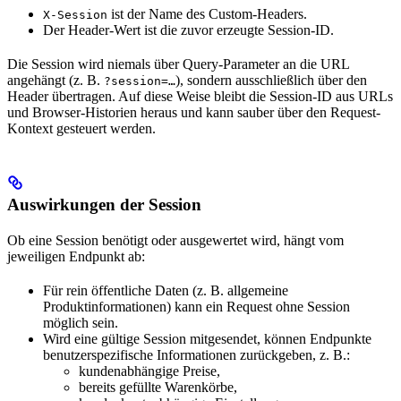
ist der Name des Custom-Headers.
X-Session
Der Header-Wert ist die zuvor erzeugte Session-ID.
Die Session wird niemals über Query-Parameter an die URL
angehängt (z. B.
), sondern ausschließlich über den
?session=…
Header übertragen. Auf diese Weise bleibt die Session-ID aus URLs
und Browser-Historien heraus und kann sauber über den Request-
Kontext gesteuert werden.
Auswirkungen der Session
Ob eine Session benötigt oder ausgewertet wird, hängt vom
jeweiligen Endpunkt ab:
Für rein öffentliche Daten (z. B. allgemeine
Produktinformationen) kann ein Request ohne Session
möglich sein.
Wird eine gültige Session mitgesendet, können Endpunkte
benutzerspezifische Informationen zurückgeben, z. B.:
kundenabhängige Preise,
bereits gefüllte Warenkörbe,