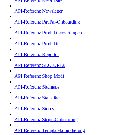
API-Referenz Meta-Daten
API-Referenz Newsletter
API-Referenz PayPal-Onboarding
API-Referenz Produktbewertungen
API-Referenz Produkte
API-Referenz Reporter
API-Referenz SEO-URLs
API-Referenz Shop-Modi
API-Referenz Sitemaps
API-Referenz Statistiken
API-Referenz Stores
API-Referenz Stripe-Onboarding
API-Referenz Templatekompilierung