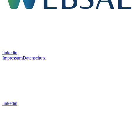
linkedin
Impressum
Datenschutz
linkedin