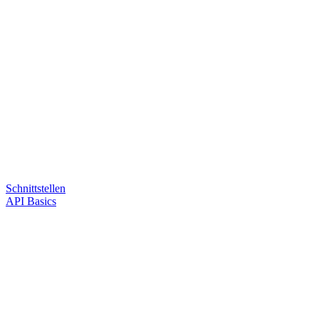
Schnittstellen
API Basics