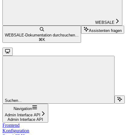
WEBSALE
Assistenten fragen
WEBSALE-Dokumentation durchsuchen...
⌘
K
Suchen...
Navigation
Admin Interface API
Admin Interface API
Frontend
Konfiguration