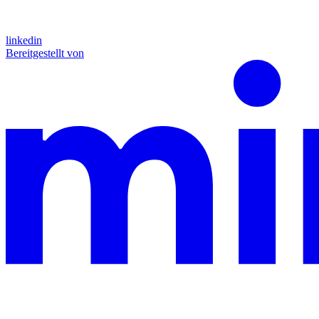
linkedin
Bereitgestellt von