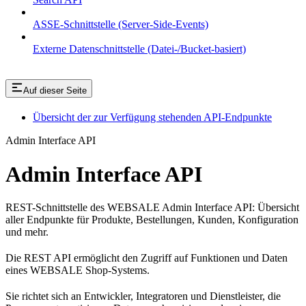
ASSE-Schnittstelle (Server-Side-Events)
Externe Datenschnittstelle (Datei-/Bucket-basiert)
Auf dieser Seite
Übersicht der zur Verfügung stehenden API-Endpunkte
Admin Interface API
Admin Interface API
REST-Schnittstelle des WEBSALE Admin Interface API: Übersicht
aller Endpunkte für Produkte, Bestellungen, Kunden, Konfiguration
und mehr.
Die REST API ermöglicht den Zugriff auf Funktionen und Daten
eines WEBSALE Shop-Systems.
Sie richtet sich an Entwickler, Integratoren und Dienstleister, die