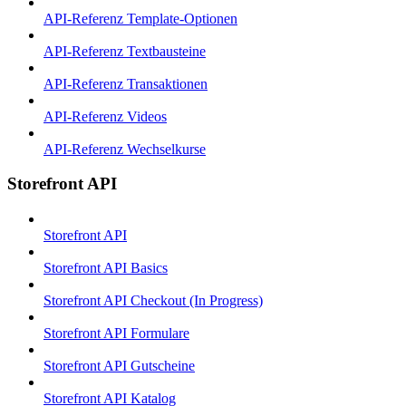
API-Referenz Template-Optionen
API-Referenz Textbausteine
API-Referenz Transaktionen
API-Referenz Videos
API-Referenz Wechselkurse
Storefront API
Storefront API
Storefront API Basics
Storefront API Checkout (In Progress)
Storefront API Formulare
Storefront API Gutscheine
Storefront API Katalog