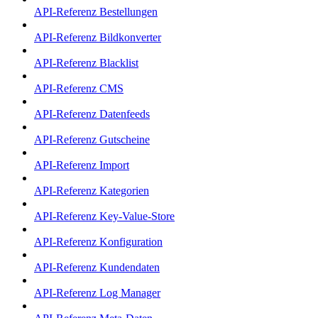
API-Referenz Bestellungen
API-Referenz Bildkonverter
API-Referenz Blacklist
API-Referenz CMS
API-Referenz Datenfeeds
API-Referenz Gutscheine
API-Referenz Import
API-Referenz Kategorien
API-Referenz Key-Value-Store
API-Referenz Konfiguration
API-Referenz Kundendaten
API-Referenz Log Manager