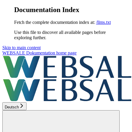
Documentation Index
Fetch the complete documentation index at:
/llms.txt
Use this file to discover all available pages before
exploring further.
Skip to main content
WEBSALE Dokumentation
home page
Deutsch