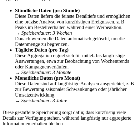
Stündliche Daten (pro Stunde)
Diese Daten liefern die feinste Detailtiefe und ermöglichen
eine präzise Analyse von kurzfristigen Ereignissen, z. B.
Peaks im Bestellverhalten während einer Werbeaktion.
→
Speicherdauer: 3 Wochen
Danach werden die Daten automatisch gelöscht, um die
Datenmenge zu begrenzen.
Tägliche Daten (pro Tag)
Diese Aggregation eignet sich für mittel- bis langfristige
Auswertungen, etwa zur Beobachtung von Wochentrends
oder Kampagnenverläufen.
→
Speicherdauer: 3 Monate
Monatliche Daten (pro Monat)
Diese Daten sind auf langfristige Analysen ausgerichtet, z. B.
zur Bewertung saisonaler Schwankungen oder jährlicher
Umsatzentwicklung.
→
Speicherdauer: 3 Jahre
Diese gestaffelte Speicherung sorgt dafür, dass kurzfristig viele
Details zur Verfügung stehen, während langfristig nur aggregierte
Informationen erhalten bleiben.