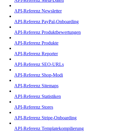
API-Referenz Meta-Daten
API-Referenz Newsletter
API-Referenz PayPal-Onboarding
API-Referenz Produktbewertungen
API-Referenz Produkte
API-Referenz Reporter
API-Referenz SEO-URLs
API-Referenz Shop-Modi
API-Referenz Sitemaps
API-Referenz Statistiken
API-Referenz Stores
API-Referenz Stripe-Onboarding
API-Referenz Templatekompilierung