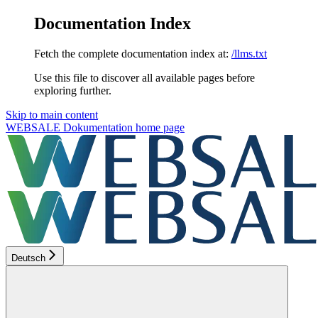
Documentation Index
Fetch the complete documentation index at:
/llms.txt
Use this file to discover all available pages before
exploring further.
Skip to main content
WEBSALE Dokumentation
home page
Deutsch