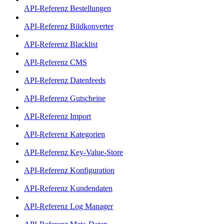
API-Referenz Bestellungen
API-Referenz Bildkonverter
API-Referenz Blacklist
API-Referenz CMS
API-Referenz Datenfeeds
API-Referenz Gutscheine
API-Referenz Import
API-Referenz Kategorien
API-Referenz Key-Value-Store
API-Referenz Konfiguration
API-Referenz Kundendaten
API-Referenz Log Manager