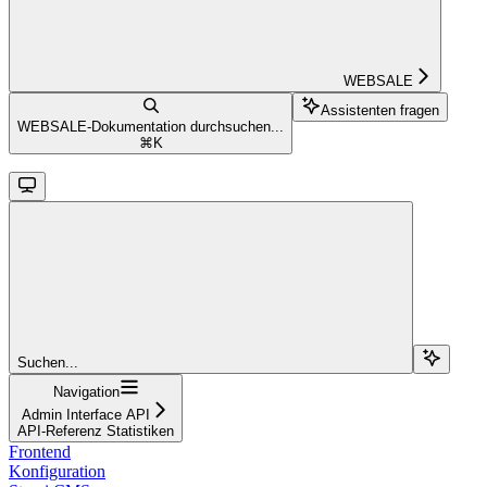
WEBSALE
Assistenten fragen
WEBSALE-Dokumentation durchsuchen...
⌘
K
Suchen...
Navigation
Admin Interface API
API-Referenz Statistiken
Frontend
Konfiguration