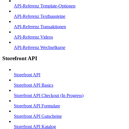
API-Referenz Template-Optionen
API-Referenz Textbausteine
API-Referenz Transaktionen
API-Referenz Videos
API-Referenz Wechselkurse
Storefront API
Storefront API
Storefront API Basics
Storefront API Checkout (In Progress)
Storefront API Formulare
Storefront API Gutscheine
Storefront API Katalog