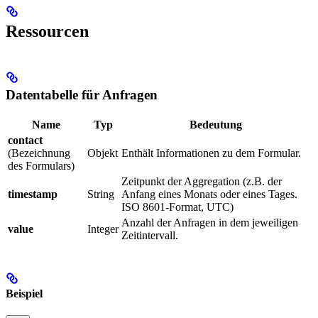
Ressourcen
Datentabelle für Anfragen
Name
Typ
Bedeutung
contact
(Bezeichnung
Objekt
Enthält Informationen zu dem Formular.
des Formulars)
Zeitpunkt der Aggregation (z.B. der
timestamp
String
Anfang eines Monats oder eines Tages.
ISO 8601-Format, UTC)
Anzahl der Anfragen in dem jeweiligen
value
Integer
Zeitintervall.
Beispiel