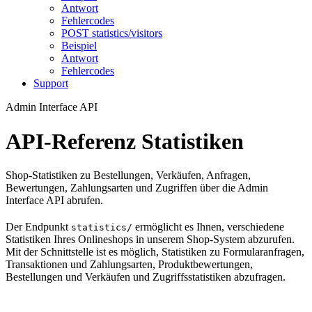
Antwort
Fehlercodes
POST statistics/visitors
Beispiel
Antwort
Fehlercodes
Support
Admin Interface API
API-Referenz Statistiken
Shop-Statistiken zu Bestellungen, Verkäufen, Anfragen,
Bewertungen, Zahlungsarten und Zugriffen über die Admin
Interface API abrufen.
Der Endpunkt
ermöglicht es Ihnen, verschiedene
statistics/
Statistiken Ihres Onlineshops in unserem Shop-System abzurufen.
Mit der Schnittstelle ist es möglich, Statistiken zu Formularanfragen,
Transaktionen und Zahlungsarten, Produktbewertungen,
Bestellungen und Verkäufen und Zugriffsstatistiken abzufragen.