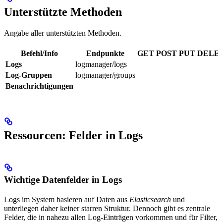
Unterstützte Methoden
Angabe aller unterstützten Methoden.
Befehl/Info
Endpunkte
GET
POST
PUT
DELE
Logs
logmanager/logs
Log-Gruppen
logmanager/groups
Benachrichtigungen
Ressourcen: Felder in Logs
Wichtige Datenfelder in Logs
Logs im System basieren auf Daten aus
Elasticsearch
und
unterliegen daher keiner starren Struktur. Dennoch gibt es zentrale
Felder, die in nahezu allen Log-Einträgen vorkommen und für Filter,