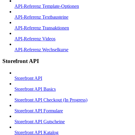
API-Referenz Template-Optionen
API-Referenz Textbausteine
API-Referenz Transaktionen
API-Referenz Videos
API-Referenz Wechselkurse
Storefront API
Storefront API
Storefront API Basics
Storefront API Checkout (In Progress)
Storefront API Formulare
Storefront API Gutscheine
Storefront API Katalog