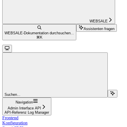
WEBSALE
Assistenten fragen
WEBSALE-Dokumentation durchsuchen...
⌘
K
Suchen...
Navigation
Admin Interface API
API-Referenz Log Manager
Frontend
Konfiguration