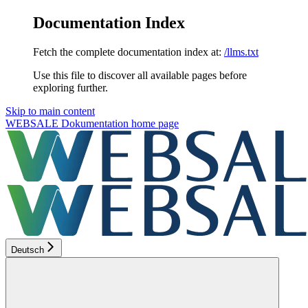
Documentation Index
Fetch the complete documentation index at:
/llms.txt
Use this file to discover all available pages before
exploring further.
Skip to main content
WEBSALE Dokumentation
home page
Deutsch