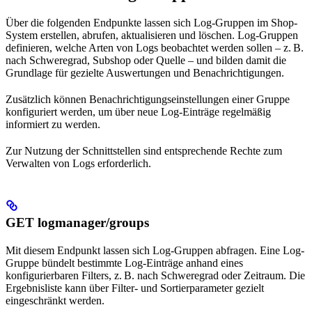
Über die folgenden Endpunkte lassen sich Log-Gruppen im Shop-
System erstellen, abrufen, aktualisieren und löschen. Log-Gruppen
definieren, welche Arten von Logs beobachtet werden sollen – z. B.
nach Schweregrad, Subshop oder Quelle – und bilden damit die
Grundlage für gezielte Auswertungen und Benachrichtigungen.
Zusätzlich können Benachrichtigungseinstellungen einer Gruppe
konfiguriert werden, um über neue Log-Einträge regelmäßig
informiert zu werden.
Zur Nutzung der Schnittstellen sind entsprechende Rechte zum
Verwalten von Logs erforderlich.
GET logmanager/groups
Mit diesem Endpunkt lassen sich Log-Gruppen abfragen. Eine Log-
Gruppe bündelt bestimmte Log-Einträge anhand eines
konfigurierbaren Filters, z. B. nach Schweregrad oder Zeitraum. Die
Ergebnisliste kann über Filter- und Sortierparameter gezielt
eingeschränkt werden.