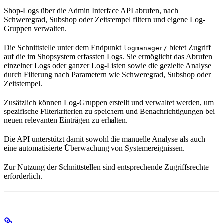
Shop-Logs über die Admin Interface API abrufen, nach
Schweregrad, Subshop oder Zeitstempel filtern und eigene Log-
Gruppen verwalten.
Die Schnittstelle unter dem Endpunkt
bietet Zugriff
logmanager/
auf die im Shopsystem erfassten Logs. Sie ermöglicht das Abrufen
einzelner Logs oder ganzer Log-Listen sowie die gezielte Analyse
durch Filterung nach Parametern wie Schweregrad, Subshop oder
Zeitstempel.
Zusätzlich können Log-Gruppen erstellt und verwaltet werden, um
spezifische Filterkriterien zu speichern und Benachrichtigungen bei
neuen relevanten Einträgen zu erhalten.
Die API unterstützt damit sowohl die manuelle Analyse als auch
eine automatisierte Überwachung von Systemereignissen.
Zur Nutzung der Schnittstellen sind entsprechende Zugriffsrechte
erforderlich.