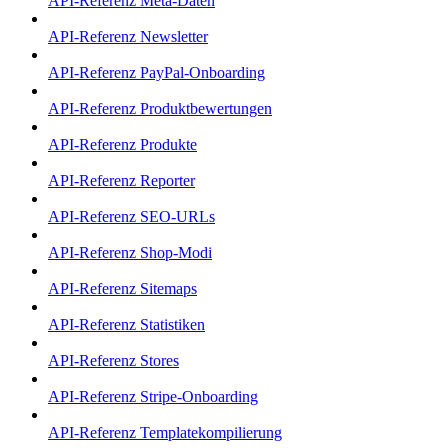
API-Referenz Meta-Daten
API-Referenz Newsletter
API-Referenz PayPal-Onboarding
API-Referenz Produktbewertungen
API-Referenz Produkte
API-Referenz Reporter
API-Referenz SEO-URLs
API-Referenz Shop-Modi
API-Referenz Sitemaps
API-Referenz Statistiken
API-Referenz Stores
API-Referenz Stripe-Onboarding
API-Referenz Templatekompilierung