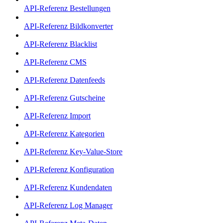
API-Referenz Bestellungen
API-Referenz Bildkonverter
API-Referenz Blacklist
API-Referenz CMS
API-Referenz Datenfeeds
API-Referenz Gutscheine
API-Referenz Import
API-Referenz Kategorien
API-Referenz Key-Value-Store
API-Referenz Konfiguration
API-Referenz Kundendaten
API-Referenz Log Manager