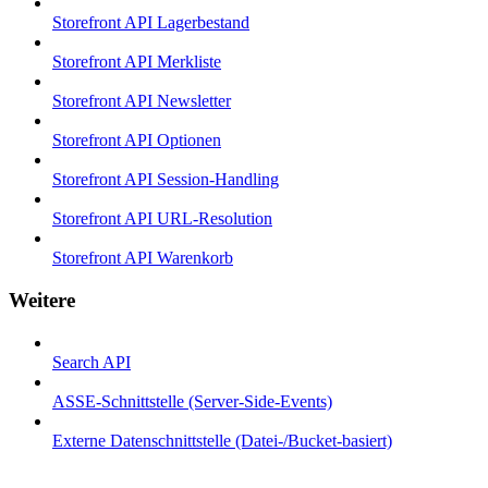
Storefront API Lagerbestand
Storefront API Merkliste
Storefront API Newsletter
Storefront API Optionen
Storefront API Session-Handling
Storefront API URL-Resolution
Storefront API Warenkorb
Weitere
Search API
ASSE-Schnittstelle (Server-Side-Events)
Externe Datenschnittstelle (Datei-/Bucket-basiert)