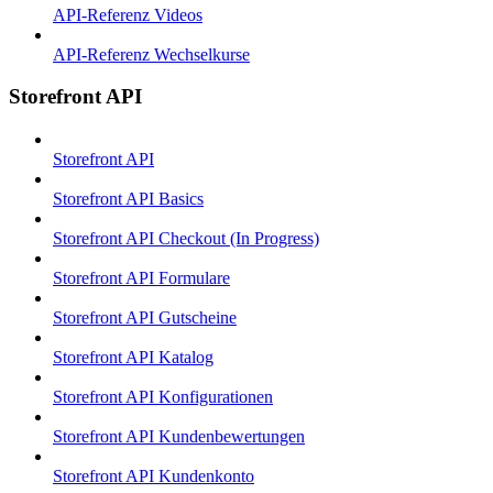
API-Referenz Videos
API-Referenz Wechselkurse
Storefront API
Storefront API
Storefront API Basics
Storefront API Checkout (In Progress)
Storefront API Formulare
Storefront API Gutscheine
Storefront API Katalog
Storefront API Konfigurationen
Storefront API Kundenbewertungen
Storefront API Kundenkonto