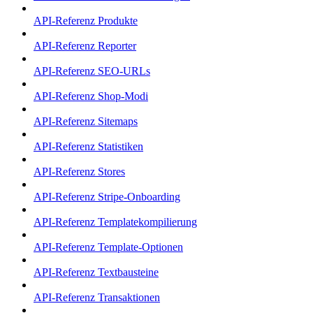
API-Referenz Produkte
API-Referenz Reporter
API-Referenz SEO-URLs
API-Referenz Shop-Modi
API-Referenz Sitemaps
API-Referenz Statistiken
API-Referenz Stores
API-Referenz Stripe-Onboarding
API-Referenz Templatekompilierung
API-Referenz Template-Optionen
API-Referenz Textbausteine
API-Referenz Transaktionen