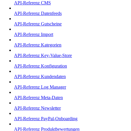
API-Referenz CMS
API-Referenz Datenfeeds
API-Referenz Gutscheine
API-Referenz Import
API-Referenz Kategorien
API-Referenz Key-Value-Store
API-Referenz Konfiguration
API-Referenz Kundendaten
API-Referenz Log Manager
API-Referenz Meta-Daten
API-Referenz Newsletter
API-Referenz PayPal-Onboarding
API-Referenz Produktbewertungen