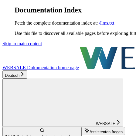
Documentation Index
Fetch the complete documentation index at:
/llms.txt
Use this file to discover all available pages before exploring fur
Skip to main content
WEBSALE Dokumentation
home page
Deutsch
WEBSALE
Assistenten fragen