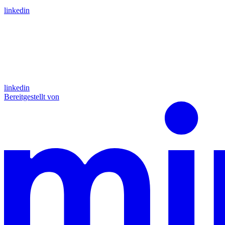
linkedin
linkedin
Bereitgestellt von