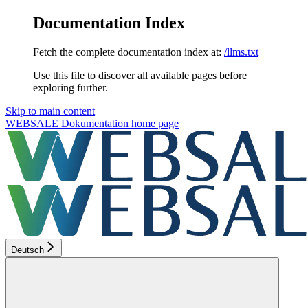
Documentation Index
Fetch the complete documentation index at:
/llms.txt
Use this file to discover all available pages before
exploring further.
Skip to main content
WEBSALE Dokumentation
home page
Deutsch