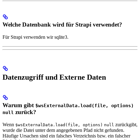
Welche Datenbank wird für Strapi verwendet?
Für Strapi verwenden wir sqlite3.
Datenzugriff und Externe Daten
Warum gibt
$wsExternalData.load(file, options)
zurück?
null
Wenn
zurückgibt,
$wsExternalData.load(file, options)
null
wurde die Datei unter dem angegebenen Pfad nicht gefunden.
Häufige Ursachen sind ein falsches Verzeichnis bzw. ein falscher