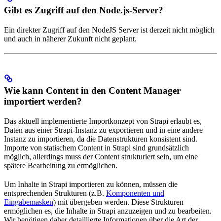
Gibt es Zugriff auf den Node.js-Server?
Ein direkter Zugriff auf den NodeJS Server ist derzeit nicht möglich
und auch in näherer Zukunft nicht geplant.
Wie kann Content in den Content Manager
importiert werden?
Das aktuell implementierte Importkonzept von Strapi erlaubt es,
Daten aus einer Strapi-Instanz zu exportieren und in eine andere
Instanz zu importieren, da die Datenstrukturen konsistent sind.
Importe von statischem Content in Strapi sind grundsätzlich
möglich, allerdings muss der Content strukturiert sein, um eine
spätere Bearbeitung zu ermöglichen.
Um Inhalte in Strapi importieren zu können, müssen die
entsprechenden Strukturen (z.B.
Komponenten und
Eingabemasken
) mit übergeben werden. Diese Strukturen
ermöglichen es, die Inhalte in Strapi anzuzeigen und zu bearbeiten.
Wir benötigen daher detaillierte Informationen über die Art der