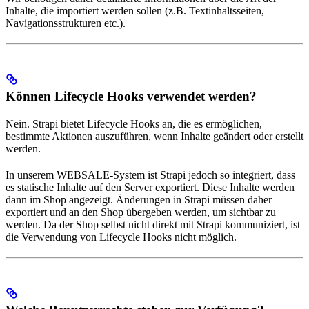
Inhalte, die importiert werden sollen (z.B. Textinhaltsseiten,
Navigationsstrukturen etc.).
Können Lifecycle Hooks verwendet werden?
Nein. Strapi bietet Lifecycle Hooks an, die es ermöglichen,
bestimmte Aktionen auszuführen, wenn Inhalte geändert oder erstellt
werden.
In unserem WEBSALE-System ist Strapi jedoch so integriert, dass
es statische Inhalte auf den Server exportiert. Diese Inhalte werden
dann im Shop angezeigt. Änderungen in Strapi müssen daher
exportiert und an den Shop übergeben werden, um sichtbar zu
werden. Da der Shop selbst nicht direkt mit Strapi kommuniziert, ist
die Verwendung von Lifecycle Hooks nicht möglich.