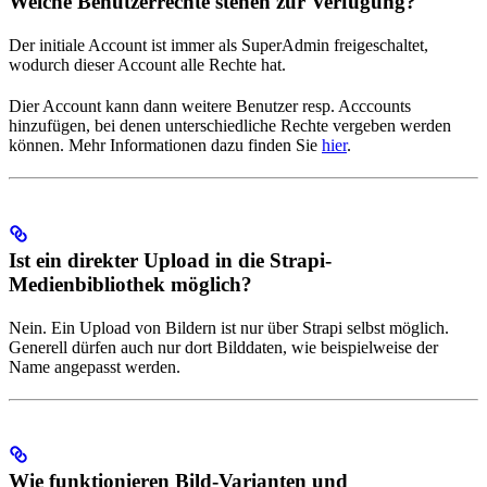
Welche Benutzerrechte stehen zur Verfügung?
Der initiale Account ist immer als SuperAdmin freigeschaltet,
wodurch dieser Account alle Rechte hat.
Dier Account kann dann weitere Benutzer resp. Acccounts
hinzufügen, bei denen unterschiedliche Rechte vergeben werden
können. Mehr Informationen dazu finden Sie
hier
.
Ist ein direkter Upload in die Strapi-
Medienbibliothek möglich?
Nein. Ein Upload von Bildern ist nur über Strapi selbst möglich.
Generell dürfen auch nur dort Bilddaten, wie beispielweise der
Name angepasst werden.
Wie funktionieren Bild-Varianten und