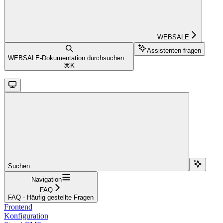
WEBSALE
Assistenten fragen
WEBSALE-Dokumentation durchsuchen...
⌘
K
Suchen...
Navigation
FAQ
FAQ - Häufig gestellte Fragen
Frontend
Konfiguration