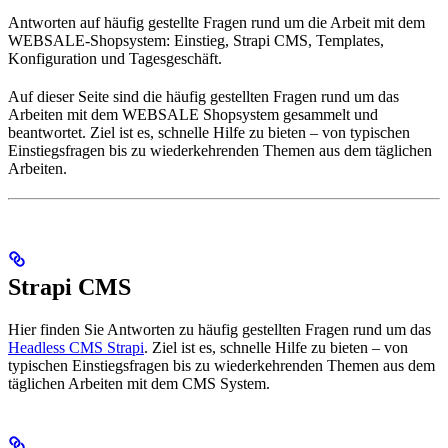
Antworten auf häufig gestellte Fragen rund um die Arbeit mit dem
WEBSALE-Shopsystem: Einstieg, Strapi CMS, Templates,
Konfiguration und Tagesgeschäft.
Auf dieser Seite sind die häufig gestellten Fragen rund um das
Arbeiten mit dem WEBSALE Shopsystem gesammelt und
beantwortet. Ziel ist es, schnelle Hilfe zu bieten – von typischen
Einstiegsfragen bis zu wiederkehrenden Themen aus dem täglichen
Arbeiten.
Strapi CMS
Hier finden Sie Antworten zu häufig gestellten Fragen rund um das
Headless CMS Strapi
. Ziel ist es, schnelle Hilfe zu bieten – von
typischen Einstiegsfragen bis zu wiederkehrenden Themen aus dem
täglichen Arbeiten mit dem CMS System.