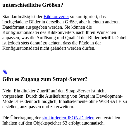
unterschiedliche Größen?
Standardmäßig ist der
Bildkonverter
so konfiguriert, dass
hochgeladene Bilder in derselben Größe, aber in einem anderen
Dateiformat ausgegeben werden. Sie können die
Konfigurationsdatei des Bildkonverters nach Ihren Wünschen
anpassen, was die Auflösung und Qualität der Bilder betrifft. Dabei
ist jedoch stets darauf zu achten, dass die Pfade in der
Konfigurationsdatei nicht geändert werden dürfen.
Gibt es Zugang zum Strapi-Server?
Nein. Ein direkter Zugriff auf den Strapi-Server ist nicht
vorgesehen. Durch die Auslieferung von Strapi im Development-
Mode ist es dennoch möglich, Inhaltselemente ohne WEBSALE zu
erstellen, anzupassen und zu erweitern.
Die Übertragung der
strukturierten JSON-Dateien
von erstellten
Inhalten auf den Objektspeicher S3 erfolgt automatisch.