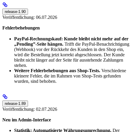
release-1.90
Veröffentlichung: 06.07.2026
Fehlerbehebungen
PayPal-Rechnungskauf: Kunde bleibt nicht mehr auf der
„Pending”-Seite hängen.
Trifft die PayPal-Benachrichtigung
(Webhook) vor der Rückkehr des Kunden in den Shop ein,
wird die Bestellung jetzt korrekt abgeschlossen. Der Kunde
bleibt nicht länger auf der Seite für ausstehende Zahlungen
stehen.
Weitere Fehlerbehebungen aus Shop-Tests.
Verschiedene
kleinere Fehler, die im Rahmen von Shop-Tests gefunden
wurden, sind behoben.
release-1.89
Veröffentlichung: 02.07.2026
Neu im Admin-Interface
Statistik: Automatisierte Währungsumrechnung.
Der