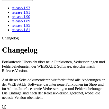
release-1.93
release-1.91
release-1.90
release-1.89
release-1.85
release-1.81
Changelog
Changelog
Fortlaufende Übersicht über neue Funktionen, Verbesserungen und
Fehlerbehebungen der WEBSALE-Software, geordnet nach
Release-Version.
Auf dieser Seite dokumentieren wir fortlaufend alle Änderungen an
der WEBSALE-Software, darunter neue Funktionen im Shop und
im Admin-Interface sowie Verbesserungen und Fehlerbehebungen.
Die Einträge sind nach der Release-Version geordnet, wobei die
neueste Version oben steht.