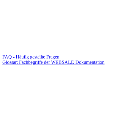
FAQ - Häufig gestellte Fragen
Glossar: Fachbegriffe der WEBSALE-Dokumentation