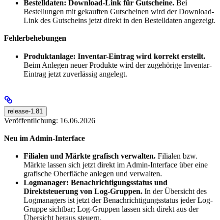
Bestelldaten: Download-Link für Gutscheine.
Bei
Bestellungen mit gekauften Gutscheinen wird der Download-
Link des Gutscheins jetzt direkt in den Bestelldaten angezeigt.
Fehlerbehebungen
Produktanlage: Inventar-Eintrag wird korrekt erstellt.
Beim Anlegen neuer Produkte wird der zugehörige Inventar-
Eintrag jetzt zuverlässig angelegt.
release-1.81
Veröffentlichung: 16.06.2026
Neu im Admin-Interface
Filialen und Märkte grafisch verwalten.
Filialen bzw.
Märkte lassen sich jetzt direkt im Admin-Interface über eine
grafische Oberfläche anlegen und verwalten.
Logmanager: Benachrichtigungsstatus und
Direktsteuerung von Log-Gruppen.
In der Übersicht des
Logmanagers ist jetzt der Benachrichtigungsstatus jeder Log-
Gruppe sichtbar; Log-Gruppen lassen sich direkt aus der
Übersicht heraus steuern.