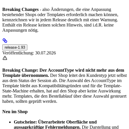
Breaking Changes
- also Änderungen, die eine Anpassung
bestehender Shops oder Templates erforderlich machen können,
kennzeichnen wir in jedem Release deutlich mit einer Warnung.
Enthält ein Release keinen solchen Hinweis, sind i.d.R. keine
Anpassungen nötig.
release-1.93
Veröffentlichung: 30.07.2026
Breaking Change: Der AccountType wird nicht mehr aus dem
Template übernommen.
Der Shop leitet den Kundentyp jetzt selbst
aus dem Status der Session ab. Die Auswahl des AccountType im
Template bleibt aus Kompatibilitätsgründen und für die Template-
State-Machine erhalten, hat auf den Shop aber keine Auswirkung
mehr. Templates, die den Bestellablauf über diese Auswahl gesteuert
haben, sollten geprüft werden.
Neu im Shop
Gutscheine: Überarbeitete Oberfläche und
aussagekräftige Fehlermeldungen.
Die Darstellung und