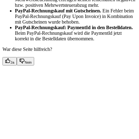
bzw. positiven Mehrwertsteuerabzug mehr.
PayPal-Rechnungskauf mit Gutscheinen.
Ein Fehler beim
PayPal-Rechnungskauf (Pay Upon Invoice) in Kombination
mit Gutscheinen wurde behoben.
PayPal-Rechnungskauf: PaymentId in den Bestelldaten.
Beim PayPal-Rechnungskauf wird die PaymentId jetzt
korrekt in die Bestelldaten übernommen.
War diese Seite hilfreich?
Ja
Nein