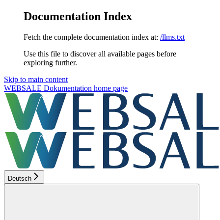
Documentation Index
Fetch the complete documentation index at:
/llms.txt
Use this file to discover all available pages before
exploring further.
Skip to main content
WEBSALE Dokumentation
home page
Deutsch