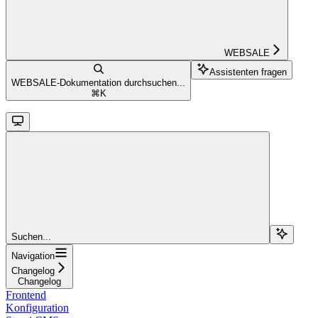
WEBSALE
Assistenten fragen
WEBSALE-Dokumentation durchsuchen...
⌘
K
Suchen...
Navigation
Changelog
Changelog
Frontend
Konfiguration