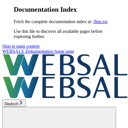
Documentation Index
Fetch the complete documentation index at:
/llms.txt
Use this file to discover all available pages before
exploring further.
Skip to main content
WEBSALE Dokumentation
home page
Deutsch