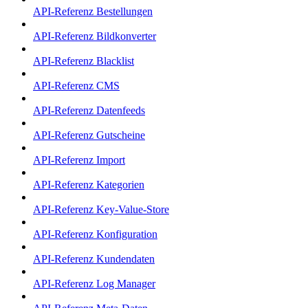
API-Referenz Bestellungen
API-Referenz Bildkonverter
API-Referenz Blacklist
API-Referenz CMS
API-Referenz Datenfeeds
API-Referenz Gutscheine
API-Referenz Import
API-Referenz Kategorien
API-Referenz Key-Value-Store
API-Referenz Konfiguration
API-Referenz Kundendaten
API-Referenz Log Manager