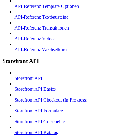
API-Referenz Template-Optionen
API-Referenz Textbausteine
API-Referenz Transaktionen
API-Referenz Videos
API-Referenz Wechselkurse
Storefront API
Storefront API
Storefront API Basics
Storefront API Checkout (In Progress)
Storefront API Formulare
Storefront API Gutscheine
Storefront API Katalog