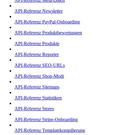
API-Referenz Meta-Daten
API-Referenz Newsletter
API-Referenz PayPal-Onboarding
API-Referenz Produktbewertungen
API-Referenz Produkte
API-Referenz Reporter
API-Referenz SEO-URLs
API-Referenz Shop-Modi
API-Referenz Sitemaps
API-Referenz Statistiken
API-Referenz Stores
API-Referenz Stripe-Onboarding
API-Referenz Templatekompilierung