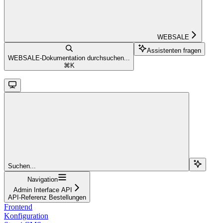
WEBSALE
Assistenten fragen
WEBSALE-Dokumentation durchsuchen...
⌘
K
Suchen...
Navigation
Admin Interface API
API-Referenz Bestellungen
Frontend
Konfiguration