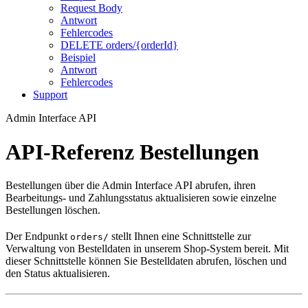
Request Body
Antwort
Fehlercodes
DELETE orders/{orderId}
Beispiel
Antwort
Fehlercodes
Support
Admin Interface API
API-Referenz Bestellungen
Bestellungen über die Admin Interface API abrufen, ihren
Bearbeitungs- und Zahlungsstatus aktualisieren sowie einzelne
Bestellungen löschen.
Der Endpunkt
stellt Ihnen eine Schnittstelle zur
orders/
Verwaltung von Bestelldaten in unserem Shop-System bereit. Mit
dieser Schnittstelle können Sie Bestelldaten abrufen, löschen und
den Status aktualisieren.