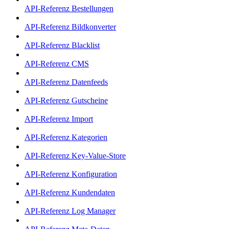
API-Referenz Bestellungen
API-Referenz Bildkonverter
API-Referenz Blacklist
API-Referenz CMS
API-Referenz Datenfeeds
API-Referenz Gutscheine
API-Referenz Import
API-Referenz Kategorien
API-Referenz Key-Value-Store
API-Referenz Konfiguration
API-Referenz Kundendaten
API-Referenz Log Manager