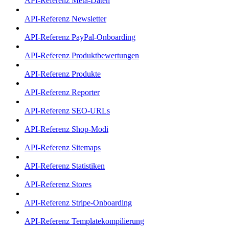
API-Referenz Meta-Daten
API-Referenz Newsletter
API-Referenz PayPal-Onboarding
API-Referenz Produktbewertungen
API-Referenz Produkte
API-Referenz Reporter
API-Referenz SEO-URLs
API-Referenz Shop-Modi
API-Referenz Sitemaps
API-Referenz Statistiken
API-Referenz Stores
API-Referenz Stripe-Onboarding
API-Referenz Templatekompilierung