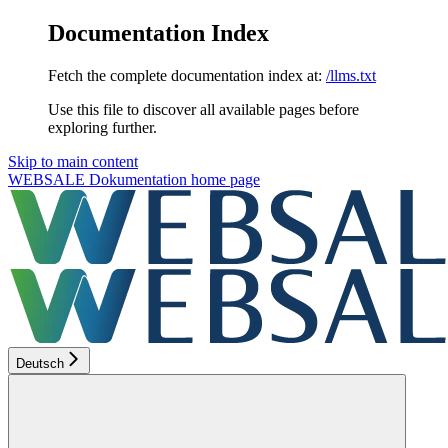
Documentation Index
Fetch the complete documentation index at:
/llms.txt
Use this file to discover all available pages before
exploring further.
Skip to main content
WEBSALE Dokumentation
home page
Deutsch