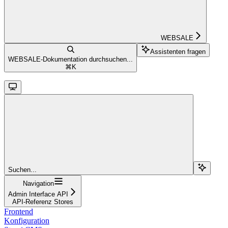
WEBSALE
Assistenten fragen
WEBSALE-Dokumentation durchsuchen...
⌘
K
Suchen...
Navigation
Admin Interface API
API-Referenz Stores
Frontend
Konfiguration