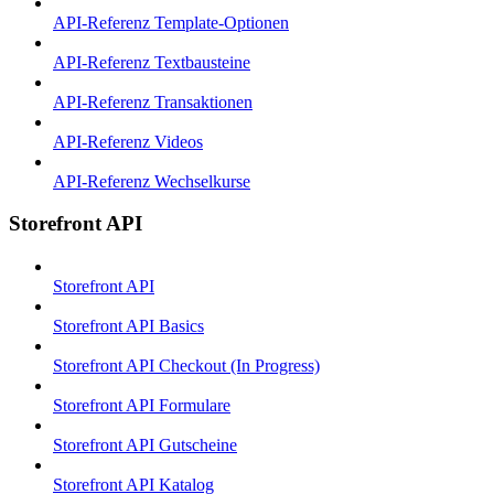
API-Referenz Template-Optionen
API-Referenz Textbausteine
API-Referenz Transaktionen
API-Referenz Videos
API-Referenz Wechselkurse
Storefront API
Storefront API
Storefront API Basics
Storefront API Checkout (In Progress)
Storefront API Formulare
Storefront API Gutscheine
Storefront API Katalog