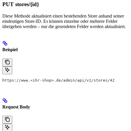
PUT stores/{id}
Diese Methode aktualisiert einen bestehenden Store anhand seiner
eindeutigen Store-ID. Es können einzelne oder mehrere Felder
übergeben werden – nur die gesendeten Felder werden aktualisiert.
Beispiel
https://www.<ihr-shop>.de/admin/api/v1/stores/42
Request Body