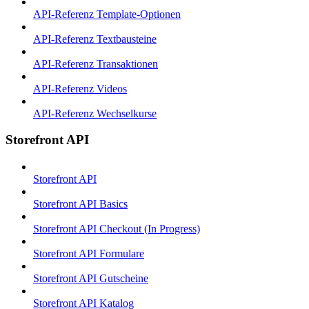
API-Referenz Template-Optionen
API-Referenz Textbausteine
API-Referenz Transaktionen
API-Referenz Videos
API-Referenz Wechselkurse
Storefront API
Storefront API
Storefront API Basics
Storefront API Checkout (In Progress)
Storefront API Formulare
Storefront API Gutscheine
Storefront API Katalog