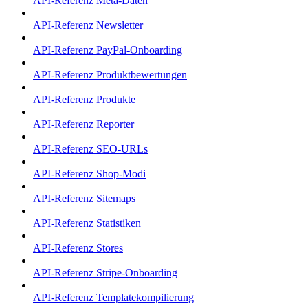
API-Referenz Meta-Daten
API-Referenz Newsletter
API-Referenz PayPal-Onboarding
API-Referenz Produktbewertungen
API-Referenz Produkte
API-Referenz Reporter
API-Referenz SEO-URLs
API-Referenz Shop-Modi
API-Referenz Sitemaps
API-Referenz Statistiken
API-Referenz Stores
API-Referenz Stripe-Onboarding
API-Referenz Templatekompilierung