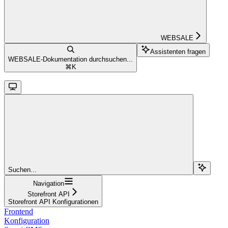
WEBSALE
Assistenten fragen
WEBSALE-Dokumentation durchsuchen...
⌘
K
Suchen...
Navigation
Storefront API
Storefront API Konfigurationen
Frontend
Konfiguration