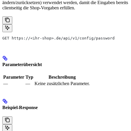
ändern/zurücksetzen) verwendet werden, damit die Eingaben bereits
clientseitig die Shop-Vorgaben erfüllen.
GET https://<ihr-shop>.de/api/v1/config/password
Parameterübersicht
Parameter
Typ
Beschreibung
—
—
Keine zusätzlichen Parameter.
Beispiel-Response