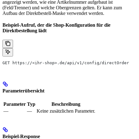
angezeigt werden, wie eine Artikelnummer aufgebaut ist
(Feld/Trenner) und welche Obergrenzen gelten. Er kann zum
Aufbau der Direktbestell-Maske verwendet werden.
Beispiel-Aufruf, der die Shop-Konfiguration für die
Direktbestellung lädt
GET https://<ihr-shop>.de/api/v1/config/directOrder
Parameterübersicht
Parameter
Typ
Beschreibung
—
—
Keine zusätzlichen Parameter.
Beispiel-Response