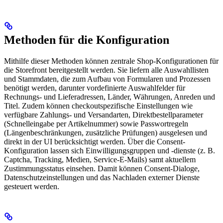
Methoden für die Konfiguration
Mithilfe dieser Methoden können zentrale Shop-Konfigurationen für
die Storefront bereitgestellt werden. Sie liefern alle Auswahllisten
und Stammdaten, die zum Aufbau von Formularen und Prozessen
benötigt werden, darunter vordefinierte Auswahlfelder für
Rechnungs- und Lieferadressen, Länder, Währungen, Anreden und
Titel. Zudem können checkoutspezifische Einstellungen wie
verfügbare Zahlungs- und Versandarten, Direktbestellparameter
(Schnelleingabe per Artikelnummer) sowie Passwortregeln
(Längenbeschränkungen, zusätzliche Prüfungen) ausgelesen und
direkt in der UI berücksichtigt werden. Über die Consent-
Konfiguration lassen sich Einwilligungsgruppen und -dienste (z. B.
Captcha, Tracking, Medien, Service-E-Mails) samt aktuellem
Zustimmungsstatus einsehen. Damit können Consent-Dialoge,
Datenschutzeinstellungen und das Nachladen externer Dienste
gesteuert werden.