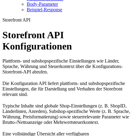
Body-Parameter
Beispiel-Response
Storefront API
Storefront API
Konfigurationen
Plattform- und subshopspezifische Einstellungen wie Länder,
Sprache, Währung und Steuerkontext über die Konfigurations-
Storefront-API abrufen.
Die Konfiguration API liefert plattform- und subshopspezifische
Einstellungen, die für Darstellung und Verhalten der Storefront
relevant sind.
Typische Inhalte sind globale Shop-Einstellungen (z. B. ShopID,
Länderlisten, Anreden), Subshop-spezifische Werte (z. B. Sprache,
Währung, Preisformatierung) sowie steuerrelevante Parameter wie
Brutto-/Nettoanzeige oder Mehrwertsteuerkontext.
Eine vollständige Übersicht aller verfügbaren