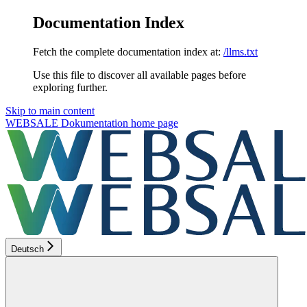
Documentation Index
Fetch the complete documentation index at:
/llms.txt
Use this file to discover all available pages before
exploring further.
Skip to main content
WEBSALE Dokumentation
home page
Deutsch