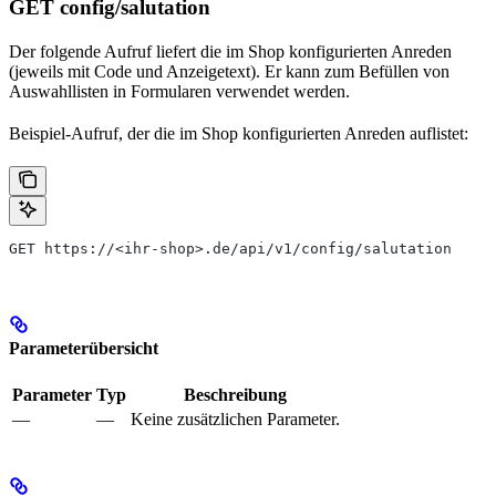
GET config/salutation
Der folgende Aufruf liefert die im Shop konfigurierten Anreden
(jeweils mit Code und Anzeigetext). Er kann zum Befüllen von
Auswahllisten in Formularen verwendet werden.
Beispiel-Aufruf, der die im Shop konfigurierten Anreden auflistet:
GET https://<ihr-shop>.de/api/v1/config/salutation
Parameterübersicht
Parameter
Typ
Beschreibung
—
—
Keine zusätzlichen Parameter.