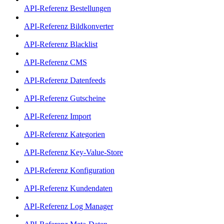
API-Referenz Bestellungen
API-Referenz Bildkonverter
API-Referenz Blacklist
API-Referenz CMS
API-Referenz Datenfeeds
API-Referenz Gutscheine
API-Referenz Import
API-Referenz Kategorien
API-Referenz Key-Value-Store
API-Referenz Konfiguration
API-Referenz Kundendaten
API-Referenz Log Manager