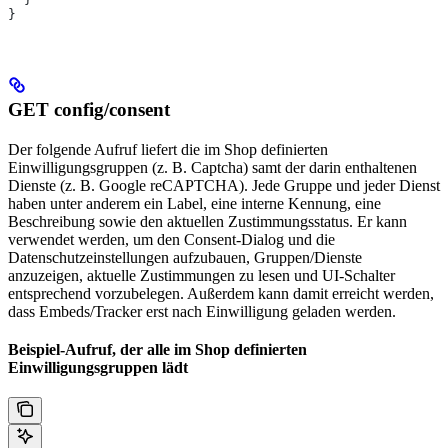
}
GET config/consent
Der folgende Aufruf liefert die im Shop definierten
Einwilligungsgruppen (z. B. Captcha) samt der darin enthaltenen
Dienste (z. B. Google reCAPTCHA). Jede Gruppe und jeder Dienst
haben unter anderem ein Label, eine interne Kennung, eine
Beschreibung sowie den aktuellen Zustimmungsstatus. Er kann
verwendet werden, um den Consent-Dialog und die
Datenschutzeinstellungen aufzubauen, Gruppen/Dienste
anzuzeigen, aktuelle Zustimmungen zu lesen und UI-Schalter
entsprechend vorzubelegen. Außerdem kann damit erreicht werden,
dass Embeds/Tracker erst nach Einwilligung geladen werden.
Beispiel-Aufruf, der alle im Shop definierten
Einwilligungsgruppen lädt