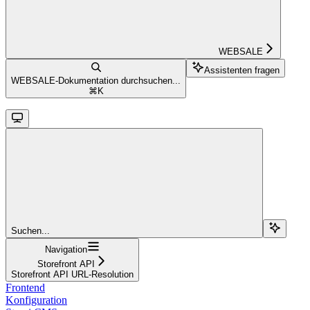
WEBSALE
Assistenten fragen
WEBSALE-Dokumentation durchsuchen...
⌘
K
Suchen...
Navigation
Storefront API
Storefront API URL-Resolution
Frontend
Konfiguration