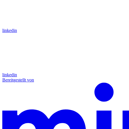
linkedin
linkedin
Bereitgestellt von