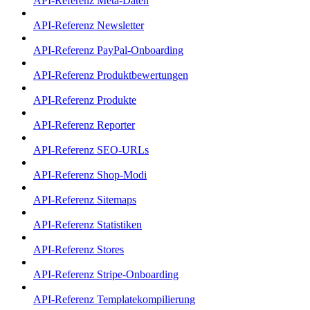
API-Referenz Meta-Daten
API-Referenz Newsletter
API-Referenz PayPal-Onboarding
API-Referenz Produktbewertungen
API-Referenz Produkte
API-Referenz Reporter
API-Referenz SEO-URLs
API-Referenz Shop-Modi
API-Referenz Sitemaps
API-Referenz Statistiken
API-Referenz Stores
API-Referenz Stripe-Onboarding
API-Referenz Templatekompilierung