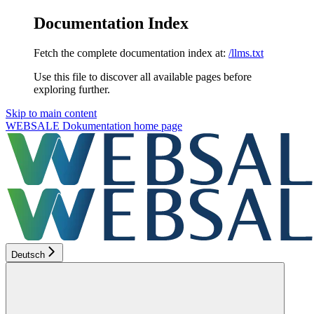
Documentation Index
Fetch the complete documentation index at:
/llms.txt
Use this file to discover all available pages before
exploring further.
Skip to main content
WEBSALE Dokumentation
home page
Deutsch