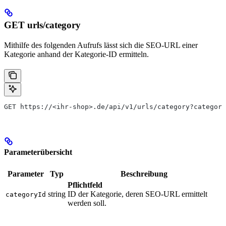
GET urls/category
Mithilfe des folgenden Aufrufs lässt sich die SEO-URL einer
Kategorie anhand der Kategorie-ID ermitteln.
GET https://<ihr-shop>.de/api/v1/urls/category?category
Parameterübersicht
Parameter
Typ
Beschreibung
Pflichtfeld
string
ID der Kategorie, deren SEO-URL ermittelt
categoryId
werden soll.