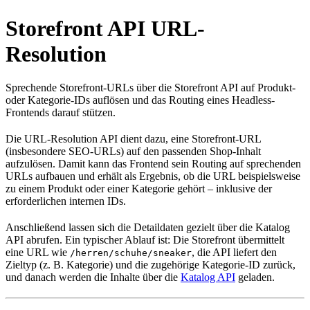
Storefront API URL-
Resolution
Sprechende Storefront-URLs über die Storefront API auf Produkt-
oder Kategorie-IDs auflösen und das Routing eines Headless-
Frontends darauf stützen.
Die URL-Resolution API dient dazu, eine Storefront-URL
(insbesondere SEO-URLs) auf den passenden Shop-Inhalt
aufzulösen. Damit kann das Frontend sein Routing auf sprechenden
URLs aufbauen und erhält als Ergebnis, ob die URL beispielsweise
zu einem Produkt oder einer Kategorie gehört – inklusive der
erforderlichen internen IDs.
Anschließend lassen sich die Detaildaten gezielt über die Katalog
API abrufen. Ein typischer Ablauf ist: Die Storefront übermittelt
eine URL wie
, die API liefert den
/herren/schuhe/sneaker
Zieltyp (z. B. Kategorie) und die zugehörige Kategorie-ID zurück,
und danach werden die Inhalte über die
Katalog API
geladen.