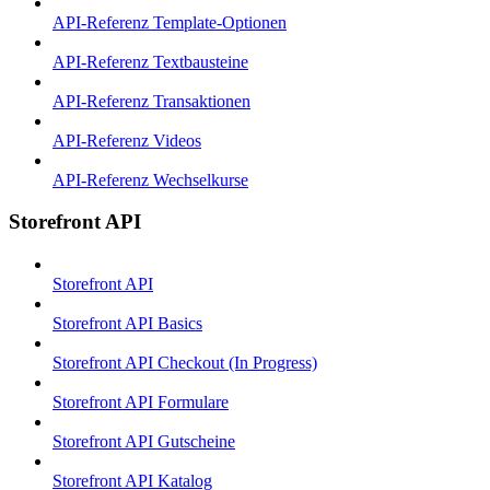
API-Referenz Template-Optionen
API-Referenz Textbausteine
API-Referenz Transaktionen
API-Referenz Videos
API-Referenz Wechselkurse
Storefront API
Storefront API
Storefront API Basics
Storefront API Checkout (In Progress)
Storefront API Formulare
Storefront API Gutscheine
Storefront API Katalog