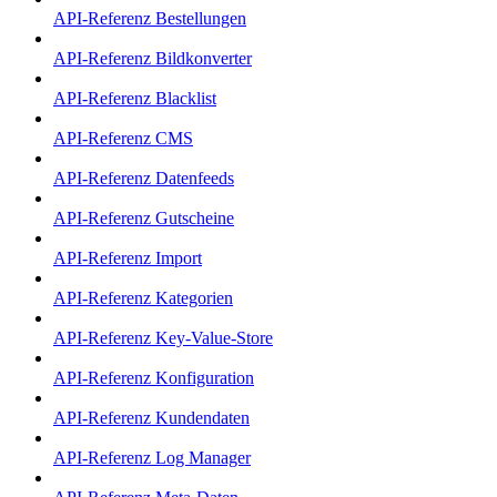
API-Referenz Bestellungen
API-Referenz Bildkonverter
API-Referenz Blacklist
API-Referenz CMS
API-Referenz Datenfeeds
API-Referenz Gutscheine
API-Referenz Import
API-Referenz Kategorien
API-Referenz Key-Value-Store
API-Referenz Konfiguration
API-Referenz Kundendaten
API-Referenz Log Manager