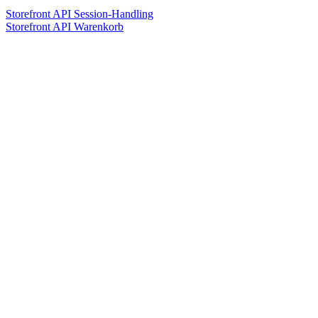
Storefront API Session-Handling
Storefront API Warenkorb