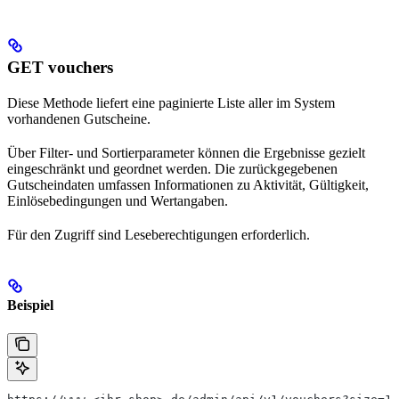
GET vouchers
Diese Methode liefert eine paginierte Liste aller im System
vorhandenen Gutscheine.
Über Filter- und Sortierparameter können die Ergebnisse gezielt
eingeschränkt und geordnet werden. Die zurückgegebenen
Gutscheindaten umfassen Informationen zu Aktivität, Gültigkeit,
Einlösebedingungen und Wertangaben.
Für den Zugriff sind Leseberechtigungen erforderlich.
Beispiel