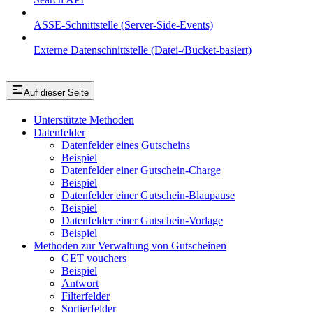
ASSE-Schnittstelle (Server-Side-Events)
Externe Datenschnittstelle (Datei-/Bucket-basiert)
Auf dieser Seite
Unterstützte Methoden
Datenfelder
Datenfelder eines Gutscheins
Beispiel
Datenfelder einer Gutschein-Charge
Beispiel
Datenfelder einer Gutschein-Blaupause
Beispiel
Datenfelder einer Gutschein-Vorlage
Beispiel
Methoden zur Verwaltung von Gutscheinen
GET vouchers
Beispiel
Antwort
Filterfelder
Sortierfelder