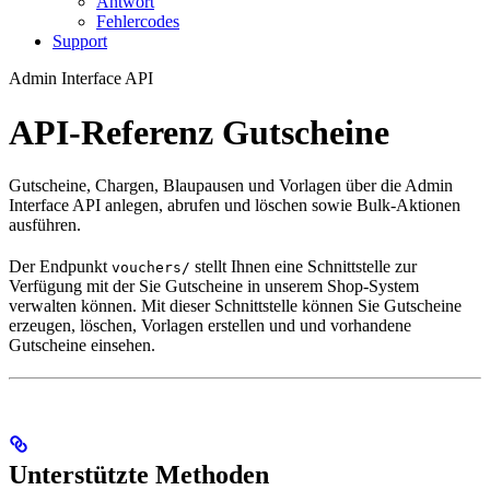
Antwort
Fehlercodes
Support
Admin Interface API
API-Referenz Gutscheine
Gutscheine, Chargen, Blaupausen und Vorlagen über die Admin
Interface API anlegen, abrufen und löschen sowie Bulk-Aktionen
ausführen.
Der Endpunkt
stellt Ihnen eine Schnittstelle zur
vouchers/
Verfügung mit der Sie Gutscheine in unserem Shop-System
verwalten können. Mit dieser Schnittstelle können Sie Gutscheine
erzeugen, löschen, Vorlagen erstellen und und vorhandene
Gutscheine einsehen.
Unterstützte Methoden