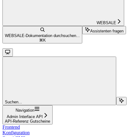
WEBSALE
Assistenten fragen
WEBSALE-Dokumentation durchsuchen...
⌘
K
Suchen...
Navigation
Admin Interface API
API-Referenz Gutscheine
Frontend
Konfiguration