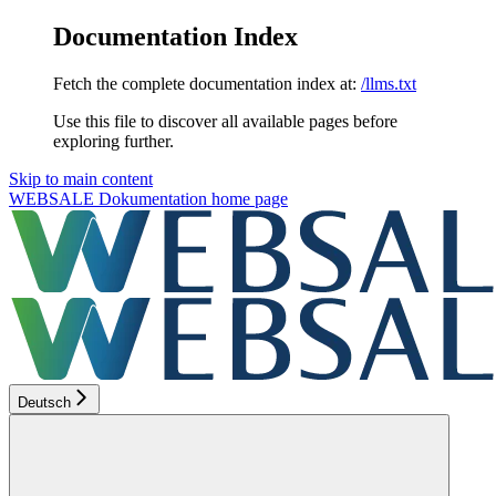
Documentation Index
Fetch the complete documentation index at:
/llms.txt
Use this file to discover all available pages before
exploring further.
Skip to main content
WEBSALE Dokumentation
home page
Deutsch