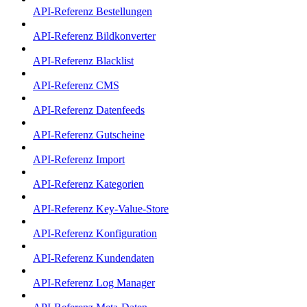
API-Referenz Bestellungen
API-Referenz Bildkonverter
API-Referenz Blacklist
API-Referenz CMS
API-Referenz Datenfeeds
API-Referenz Gutscheine
API-Referenz Import
API-Referenz Kategorien
API-Referenz Key-Value-Store
API-Referenz Konfiguration
API-Referenz Kundendaten
API-Referenz Log Manager