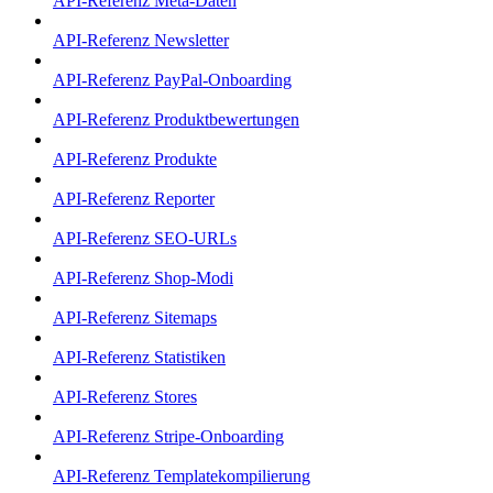
API-Referenz Meta-Daten
API-Referenz Newsletter
API-Referenz PayPal-Onboarding
API-Referenz Produktbewertungen
API-Referenz Produkte
API-Referenz Reporter
API-Referenz SEO-URLs
API-Referenz Shop-Modi
API-Referenz Sitemaps
API-Referenz Statistiken
API-Referenz Stores
API-Referenz Stripe-Onboarding
API-Referenz Templatekompilierung