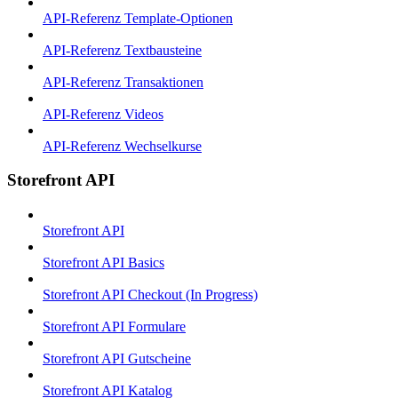
API-Referenz Template-Optionen
API-Referenz Textbausteine
API-Referenz Transaktionen
API-Referenz Videos
API-Referenz Wechselkurse
Storefront API
Storefront API
Storefront API Basics
Storefront API Checkout (In Progress)
Storefront API Formulare
Storefront API Gutscheine
Storefront API Katalog