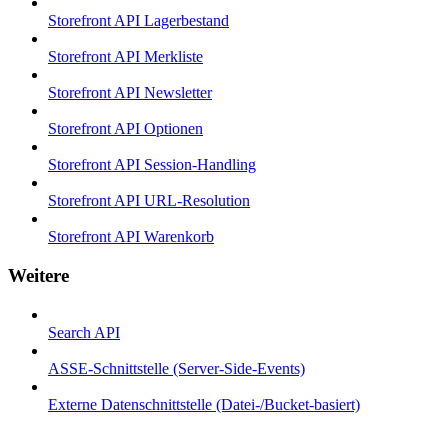
Storefront API Lagerbestand
Storefront API Merkliste
Storefront API Newsletter
Storefront API Optionen
Storefront API Session-Handling
Storefront API URL-Resolution
Storefront API Warenkorb
Weitere
Search API
ASSE-Schnittstelle (Server-Side-Events)
Externe Datenschnittstelle (Datei-/Bucket-basiert)