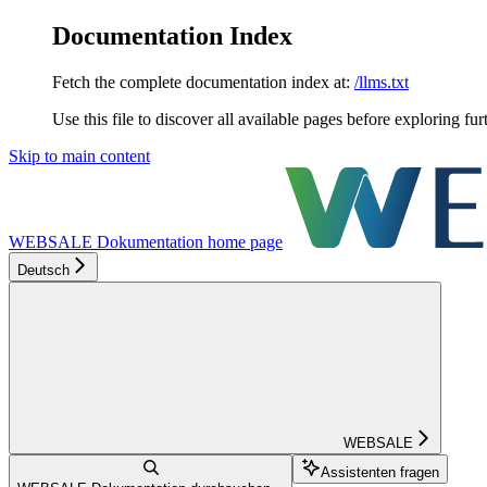
Documentation Index
Fetch the complete documentation index at:
/llms.txt
Use this file to discover all available pages before exploring fur
Skip to main content
WEBSALE Dokumentation
home page
Deutsch
WEBSALE
Assistenten fragen