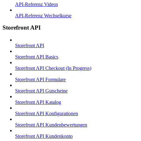
API-Referenz Videos
API-Referenz Wechselkurse
Storefront API
Storefront API
Storefront API Basics
Storefront API Checkout (In Progress)
Storefront API Formulare
Storefront API Gutscheine
Storefront API Katalog
Storefront API Konfigurationen
Storefront API Kundenbewertungen
Storefront API Kundenkonto