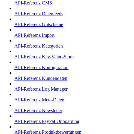
API-Referenz CMS
API-Referenz Datenfeeds
API-Referenz Gutscheine
API-Referenz Import
API-Referenz Kategorien
API-Referenz Key-Value-Store
API-Referenz Konfiguration
API-Referenz Kundendaten
API-Referenz Log Manager
API-Referenz Meta-Daten
API-Referenz Newsletter
API-Referenz PayPal-Onboarding
API-Referenz Produktbewertungen