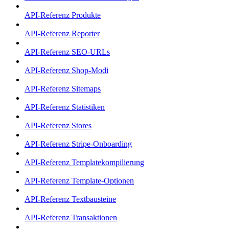
API-Referenz Produkte
API-Referenz Reporter
API-Referenz SEO-URLs
API-Referenz Shop-Modi
API-Referenz Sitemaps
API-Referenz Statistiken
API-Referenz Stores
API-Referenz Stripe-Onboarding
API-Referenz Templatekompilierung
API-Referenz Template-Optionen
API-Referenz Textbausteine
API-Referenz Transaktionen