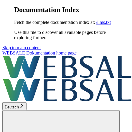
Documentation Index
Fetch the complete documentation index at:
/llms.txt
Use this file to discover all available pages before
exploring further.
Skip to main content
WEBSALE Dokumentation
home page
Deutsch