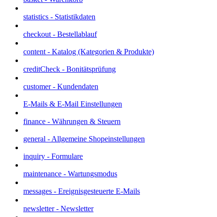
statistics - Statistikdaten
checkout - Bestellablauf
content - Katalog (Kategorien & Produkte)
creditCheck - Bonitätsprüfung
customer - Kundendaten
E-Mails & E-Mail Einstellungen
finance - Währungen & Steuern
general - Allgemeine Shopeinstellungen
inquiry - Formulare
maintenance - Wartungsmodus
messages - Ereignisgesteuerte E-Mails
newsletter - Newsletter