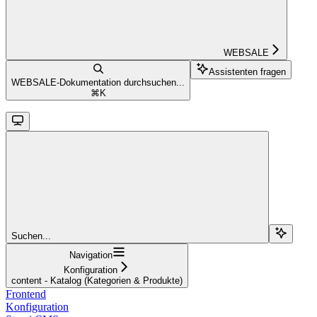
WEBSALE
Assistenten fragen
WEBSALE-Dokumentation durchsuchen...
⌘
K
Suchen...
Navigation
Konfiguration
content - Katalog (Kategorien & Produkte)
Frontend
Konfiguration