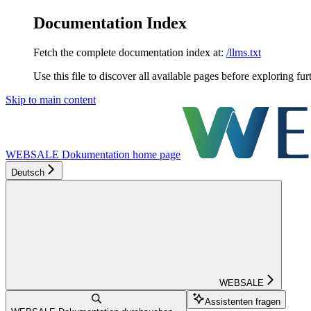
Documentation Index
Fetch the complete documentation index at:
/llms.txt
Use this file to discover all available pages before exploring fur
Skip to main content
WEBSALE Dokumentation
home page
Deutsch
WEBSALE
Assistenten fragen