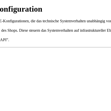
onfiguration
-Konfigurationen, die das technische Systemverhalten unabhängig von
des Shops. Diese steuern das Systemverhalten auf infrastruktureller 
-API”.