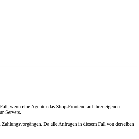
er Fall, wenn eine Agentur das Shop-Frontend auf ihrer eigenen
ur-Servers.
en Zahlungsvorgängen. Da alle Anfragen in diesem Fall von derselben