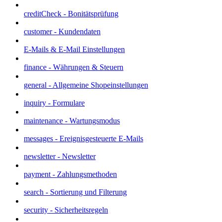
creditCheck - Bonitätsprüfung
customer - Kundendaten
E-Mails & E-Mail Einstellungen
finance - Währungen & Steuern
general - Allgemeine Shopeinstellungen
inquiry - Formulare
maintenance - Wartungsmodus
messages - Ereignisgesteuerte E-Mails
newsletter - Newsletter
payment - Zahlungsmethoden
search - Sortierung und Filterung
security - Sicherheitsregeln