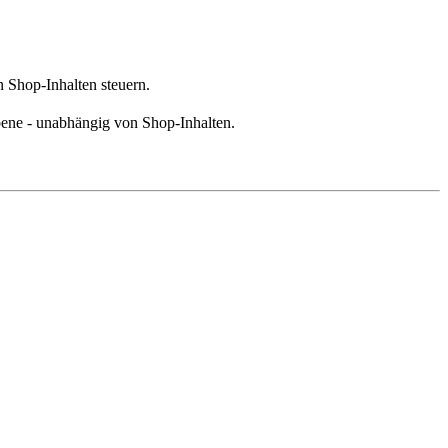
 Shop-Inhalten steuern.
Ebene - unabhängig von Shop-Inhalten.