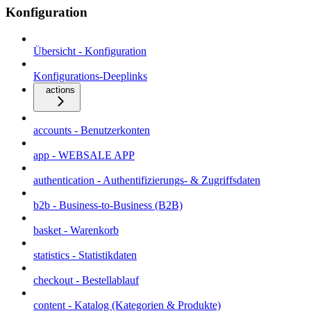
Konfiguration
Übersicht - Konfiguration
Konfigurations-Deeplinks
actions
accounts - Benutzerkonten
app - WEBSALE APP
authentication - Authentifizierungs- & Zugriffsdaten
b2b - Business-to-Business (B2B)
basket - Warenkorb
statistics - Statistikdaten
checkout - Bestellablauf
content - Katalog (Kategorien & Produkte)