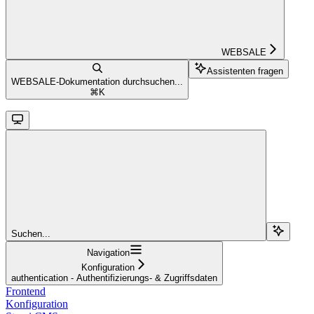
WEBSALE
Assistenten fragen
WEBSALE-Dokumentation durchsuchen...
⌘
K
Suchen...
Navigation
Konfiguration
authentication - Authentifizierungs- & Zugriffsdaten
Frontend
Konfiguration