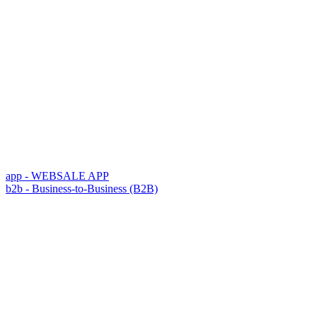
app - WEBSALE APP
b2b - Business-to-Business (B2B)