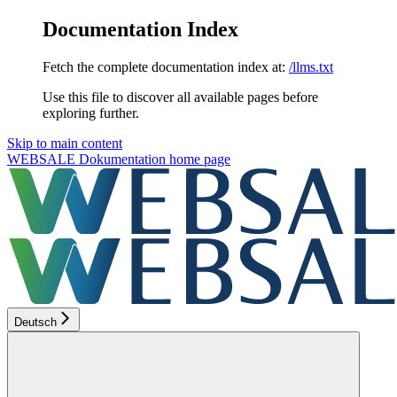
Documentation Index
Fetch the complete documentation index at:
/llms.txt
Use this file to discover all available pages before
exploring further.
Skip to main content
WEBSALE Dokumentation
home page
Deutsch