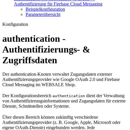
Authentifizierung für Firebase Cloud Messaging
Beispielkonfiguration
Parameterübersicht
Konfiguration
authentication -
Authentifizierungs- &
Zugriffsdaten
Der authentication-Knoten verwaltet Zugangsdaten externer
Authentifizierungsprovider wie Google OAuth 2.0 und Firebase
Cloud Messaging im WEBSALE Shop.
Der Konfigurationsbereich
dient der Verwaltung
authentication
von Authentifizierungsinformationen und Zugangsdaten für externe
Dienste, Schnittstellen oder Systeme.
Über diesen Bereich können zukünftig verschiedene
Authentifizierungsprovider (z. B. Google, Apple, Microsoft oder
eigene OAuth-Dienste) eingebunden werden. Jede