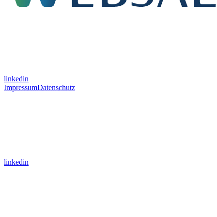
linkedin
Impressum
Datenschutz
linkedin