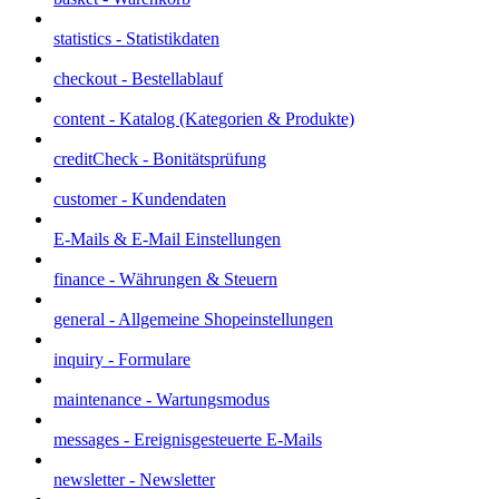
statistics - Statistikdaten
checkout - Bestellablauf
content - Katalog (Kategorien & Produkte)
creditCheck - Bonitätsprüfung
customer - Kundendaten
E-Mails & E-Mail Einstellungen
finance - Währungen & Steuern
general - Allgemeine Shopeinstellungen
inquiry - Formulare
maintenance - Wartungsmodus
messages - Ereignisgesteuerte E-Mails
newsletter - Newsletter