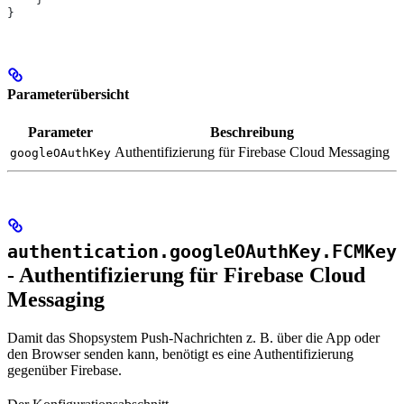
}
Parameterübersicht
Parameter
Beschreibung
Authentifizierung für Firebase Cloud Messaging
googleOAuthKey
authentication.googleOAuthKey.FCMKey
- Authentifizierung für Firebase Cloud
Messaging
Damit das Shopsystem Push-Nachrichten z. B. über die App oder
den Browser senden kann, benötigt es eine Authentifizierung
gegenüber Firebase.