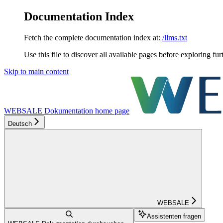
Documentation Index
Fetch the complete documentation index at:
/llms.txt
Use this file to discover all available pages before exploring fur
Skip to main content
WEBSALE Dokumentation
home page
Deutsch
WEBSALE
Assistenten fragen