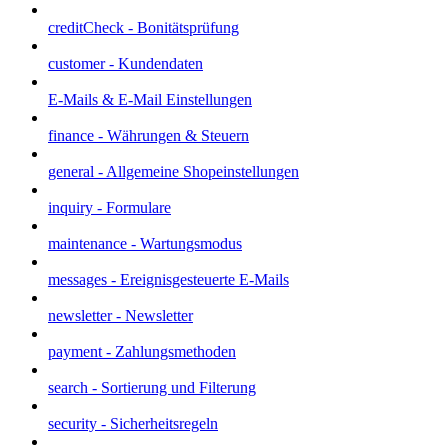
creditCheck - Bonitätsprüfung
customer - Kundendaten
E-Mails & E-Mail Einstellungen
finance - Währungen & Steuern
general - Allgemeine Shopeinstellungen
inquiry - Formulare
maintenance - Wartungsmodus
messages - Ereignisgesteuerte E-Mails
newsletter - Newsletter
payment - Zahlungsmethoden
search - Sortierung und Filterung
security - Sicherheitsregeln