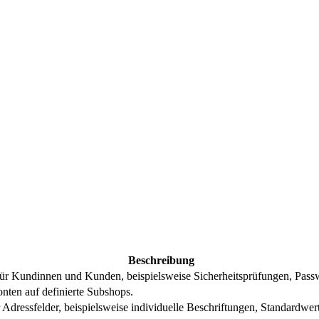
Beschreibung
n für Kundinnen und Kunden, beispielsweise Sicherheitsprüfungen, Pa
nten auf definierte Subshops.
 Adressfelder, beispielsweise individuelle Beschriftungen, Standardwer