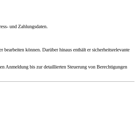
ess- und Zahlungsdaten.
 bearbeiten können. Darüber hinaus enthält er sicherheitsrelevante
hen Anmeldung bis zur detaillierten Steuerung von Berechtigungen