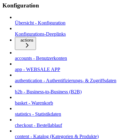
Konfiguration
Übersicht - Konfiguration
Konfigurations-Deeplinks
actions
accounts - Benutzerkonten
app - WEBSALE APP
authentication - Authentifizierungs- & Zugriffsdaten
b2b - Business-to-Business (B2B)
basket - Warenkorb
statistics - Statistikdaten
checkout - Bestellablauf
content - Katalog (Kategorien & Produkte)