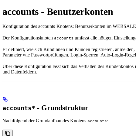
accounts - Benutzerkonten
Konfiguration des accounts-Knotens: Benutzerkonten im WEBSALE Sh
Der Konfigurationsknoten
umfasst alle nötigen Einstellu
accounts
Er definiert, wie sich Kundinnen und Kunden registrieren, anmelden,
Parameter wie Passwortprüfungen, Login-Sperren, Auto-Login-Regel
Über diese Konfiguration lässt sich das Verhalten des Kundenkontos 
und Datenfeldern.
- Grundstruktur
accounts*
Nachfolgend der Grundaufbau des Knotens
:
accounts