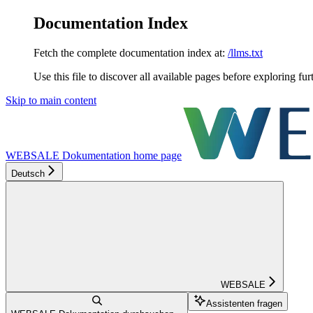
Documentation Index
Fetch the complete documentation index at:
/llms.txt
Use this file to discover all available pages before exploring fur
Skip to main content
WEBSALE Dokumentation
home page
Deutsch
WEBSALE
Assistenten fragen