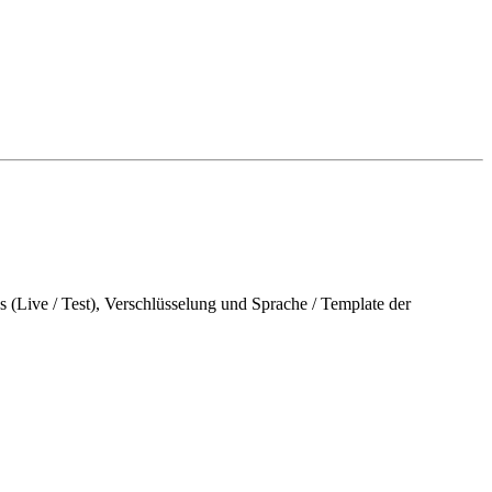
 (Live / Test), Verschlüsselung und Sprache / Template der