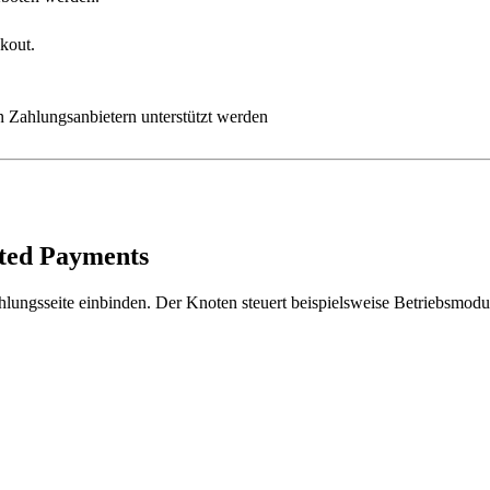
kout.
n Zahlungsanbietern unterstützt werden
ted Payments
hlungsseite einbinden. Der Knoten steuert beispielsweise Betriebsmodus