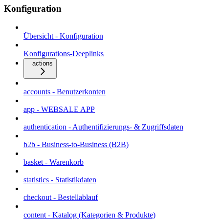
Konfiguration
Übersicht - Konfiguration
Konfigurations-Deeplinks
actions
accounts - Benutzerkonten
app - WEBSALE APP
authentication - Authentifizierungs- & Zugriffsdaten
b2b - Business-to-Business (B2B)
basket - Warenkorb
statistics - Statistikdaten
checkout - Bestellablauf
content - Katalog (Kategorien & Produkte)