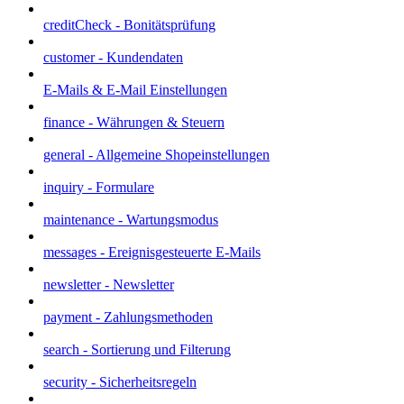
creditCheck - Bonitätsprüfung
customer - Kundendaten
E-Mails & E-Mail Einstellungen
finance - Währungen & Steuern
general - Allgemeine Shopeinstellungen
inquiry - Formulare
maintenance - Wartungsmodus
messages - Ereignisgesteuerte E-Mails
newsletter - Newsletter
payment - Zahlungsmethoden
search - Sortierung und Filterung
security - Sicherheitsregeln