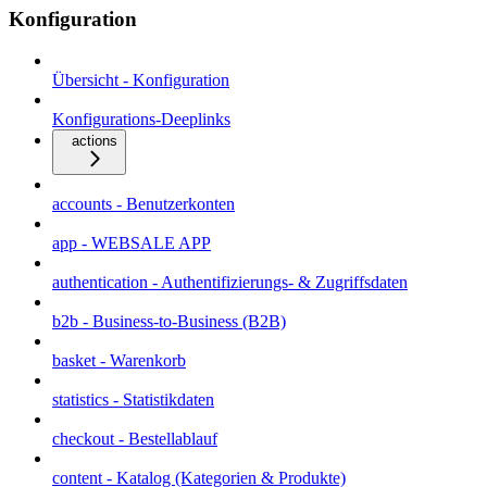
Konfiguration
Übersicht - Konfiguration
Konfigurations-Deeplinks
actions
accounts - Benutzerkonten
app - WEBSALE APP
authentication - Authentifizierungs- & Zugriffsdaten
b2b - Business-to-Business (B2B)
basket - Warenkorb
statistics - Statistikdaten
checkout - Bestellablauf
content - Katalog (Kategorien & Produkte)