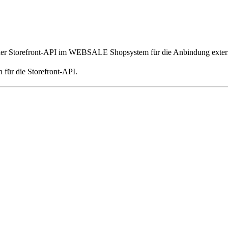
n der Storefront-API im WEBSALE Shopsystem für die Anbindung exter
 für die Storefront-API.