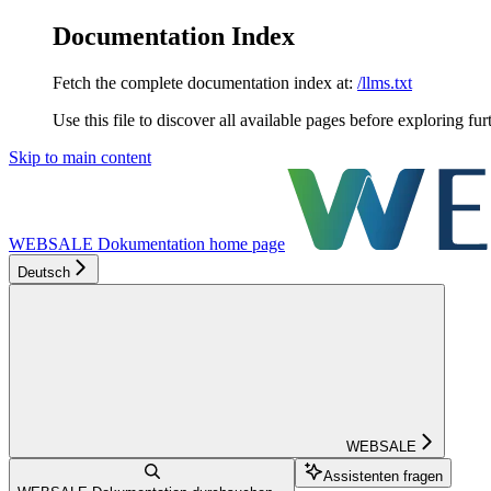
Documentation Index
Fetch the complete documentation index at:
/llms.txt
Use this file to discover all available pages before exploring fur
Skip to main content
WEBSALE Dokumentation
home page
Deutsch
WEBSALE
Assistenten fragen