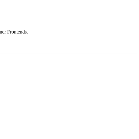
ner Frontends.