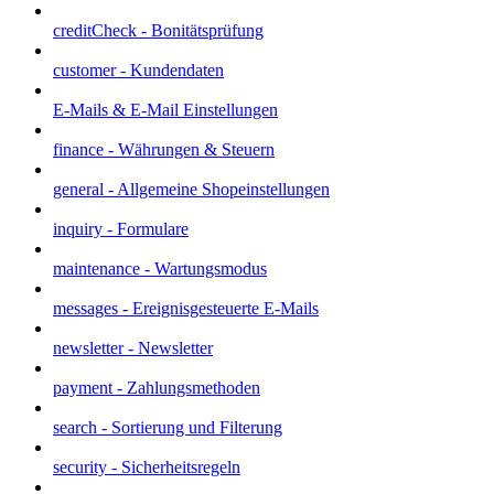
creditCheck - Bonitätsprüfung
customer - Kundendaten
E-Mails & E-Mail Einstellungen
finance - Währungen & Steuern
general - Allgemeine Shopeinstellungen
inquiry - Formulare
maintenance - Wartungsmodus
messages - Ereignisgesteuerte E-Mails
newsletter - Newsletter
payment - Zahlungsmethoden
search - Sortierung und Filterung
security - Sicherheitsregeln