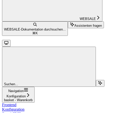
WEBSALE
Assistenten fragen
WEBSALE-Dokumentation durchsuchen...
⌘
K
Suchen...
Navigation
Konfiguration
basket - Warenkorb
Frontend
Konfiguration