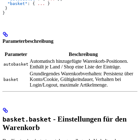
  "basket"
: { 
...
 }
 }
}
Parameterbeschreibung
Parameter
Beschreibung
Automatisch hinzugefügte Warenkorb-Positionen.
autobasket
Enthält je Land / Shop eine Liste der Einträge.
Grundlegendes Warenkorbverhalten: Persistenz über
Konto/Cookie, Gültigkeitsdauer, Verhalten bei
basket
Login/Logout, maximale Artikelmenge.
- Einstellungen für den
basket.basket
Warenkorb