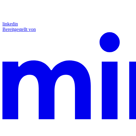
linkedin
Bereitgestellt von