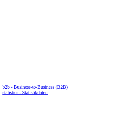
b2b - Business-to-Business (B2B)
statistics - Statistikdaten