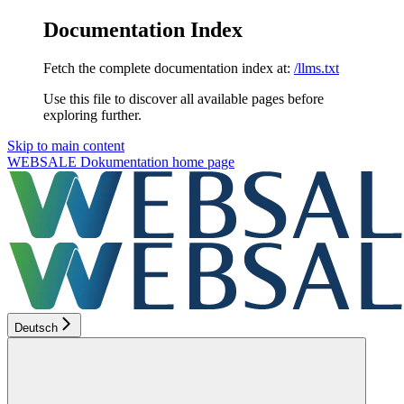
Documentation Index
Fetch the complete documentation index at:
/llms.txt
Use this file to discover all available pages before
exploring further.
Skip to main content
WEBSALE Dokumentation
home page
Deutsch