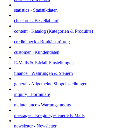
statistics - Statistikdaten
checkout - Bestellablauf
content - Katalog (Kategorien & Produkte)
creditCheck - Bonitätsprüfung
customer - Kundendaten
E-Mails & E-Mail Einstellungen
finance - Währungen & Steuern
general - Allgemeine Shopeinstellungen
inquiry - Formulare
maintenance - Wartungsmodus
messages - Ereignisgesteuerte E-Mails
newsletter - Newsletter