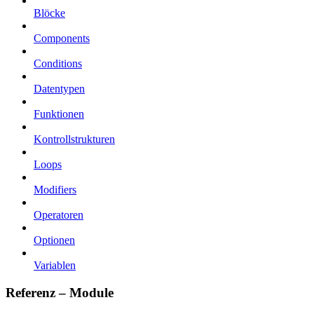
Blöcke
Components
Conditions
Datentypen
Funktionen
Kontrollstrukturen
Loops
Modifiers
Operatoren
Optionen
Variablen
Referenz – Module