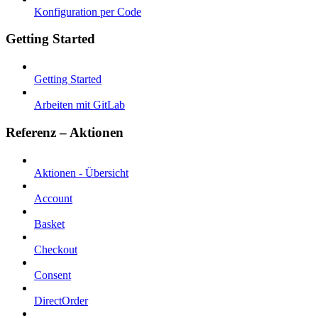
Konfiguration per Code
Getting Started
Getting Started
Arbeiten mit GitLab
Referenz – Aktionen
Aktionen - Übersicht
Account
Basket
Checkout
Consent
DirectOrder