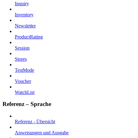
Inquiry
Inventory
Newsletter
ProductRating
Session
Stores
TestMode
Voucher
WatchList
Referenz – Sprache
Referenz - Übersicht
Anweisungen und Ausgabe