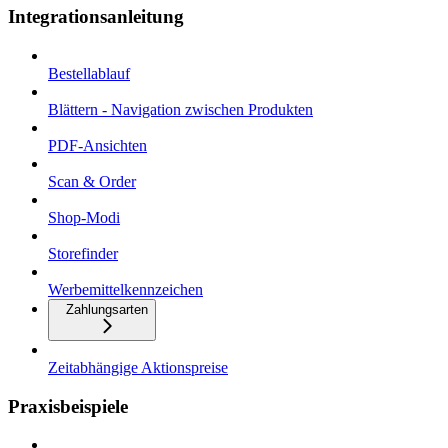
Integrationsanleitung
Bestellablauf
Blättern - Navigation zwischen Produkten
PDF-Ansichten
Scan & Order
Shop-Modi
Storefinder
Werbemittelkennzeichen
Zahlungsarten
Zeitabhängige Aktionspreise
Praxisbeispiele