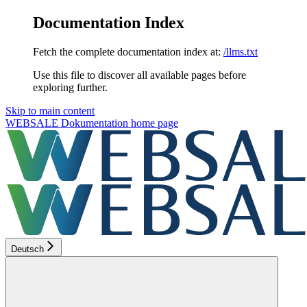
Documentation Index
Fetch the complete documentation index at:
/llms.txt
Use this file to discover all available pages before
exploring further.
Skip to main content
WEBSALE Dokumentation
home page
Deutsch